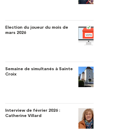
Election du joueur du mois de
mars 2026
Semaine de simultanés à Sainte
Croix
Interview de février 2026 :
Catherine Villard