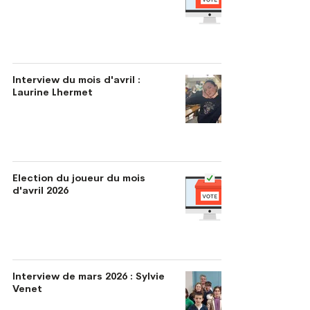
Interview du mois d'avril :
Laurine Lhermet
Election du joueur du mois
d'avril 2026
Interview de mars 2026 : Sylvie
Venet