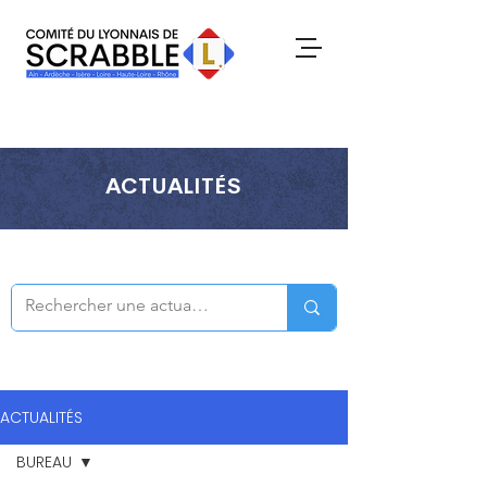
ACTUALITÉS
ACTUALITÉS
BUREAU