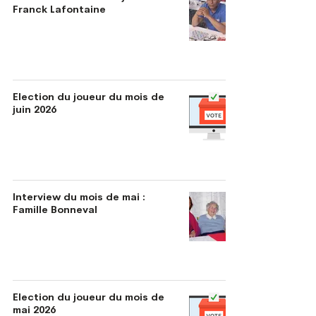
Franck Lafontaine
Election du joueur du mois de
juin 2026
Interview du mois de mai :
Famille Bonneval
Election du joueur du mois de
mai 2026