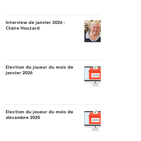
Interview de janvier 2026 :
Claire Houzard
Election du joueur du mois de
janvier 2026
Election du joueur du mois de
décembre 2025