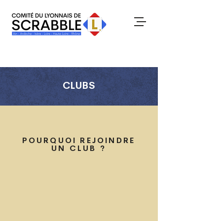
CLUBS
POURQUOI REJOINDRE
UN CLUB ?