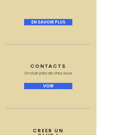
EN SAVOIR PLUS
CONTACTS
Un club près de chez vous
VOIR
CREER UN