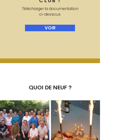
CLUB !
Télécharger la documentation
ci-dessous
VOIR
QUOI DE NEUF ?