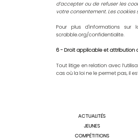
d’accepter ou de refuser les coo
votre consentement. Les cookies 
Pour plus d'informations sur
scrabble.org/confidentialite.
6 - Droit applicable et attribution d
Tout litige en relation avec l’utilis
cas où la loi ne le permet pas, il e
PLAN DU SITE
ACTUALITÉS
JEUNES
COMPÉTITIONS