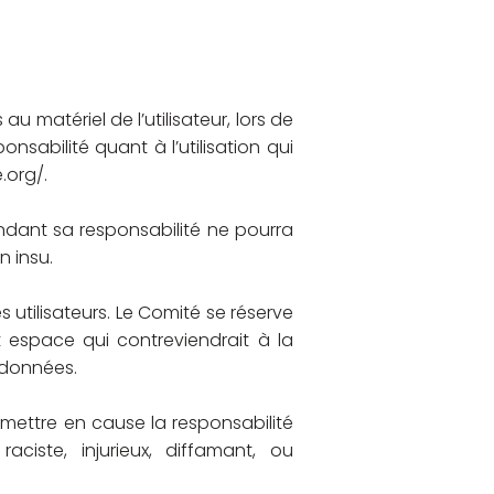
matériel de l’utilisateur, lors de
sabilité quant à l’utilisation qui
.org/.
dant sa responsabilité ne pourra
n insu.
utilisateurs. Le Comité se réserve
 espace qui contreviendrait à la
s données.
 mettre en cause la responsabilité
ciste, injurieux, diffamant, ou