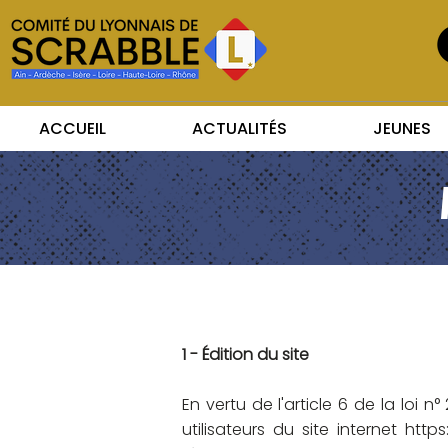
ACCUEIL
ACTUALITÉS
JEUNES
1 - Édition du site
En vertu de
l'article 6 de la loi 
utilisateurs du site internet
https