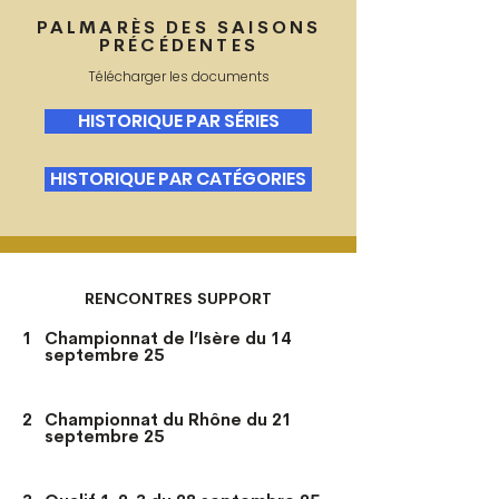
PALMARÈS DES SAISONS
PRÉCÉDENTES
Télécharger les documents
HISTORIQUE PAR SÉRIES
HISTORIQUE PAR CATÉGORIES
RENCONTRES SUPPORT
1
Championnat de l’Isère du 14
septembre 25
2
Championnat du Rhône du 21
septembre 25