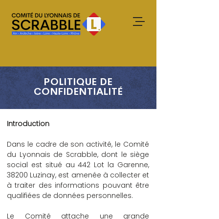
POLITIQUE DE
CONFIDENTIALITÉ
Introduction
Dans le cadre de son activité, le Comité
du Lyonnais de Scrabble, dont le siège
social est situé au 442 Lot la Garenne,
38200 Luzinay, est amenée à collecter et
à traiter des informations pouvant être
qualifiées de données personnelles.
Le Comité attache une grande