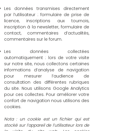
Les données transmises directement
par l’utilisateur : formulaire de prise de
licence, inscriptions aux tournois,
inscription à la newsletter, formulaire de
contact, commentaires d’actualités,
commentaires sur le forum.
Les données collectées
automatiquement : lors de votre visite
sur notre site, nous collectons certaines
informations d’analyse de navigation
pour mesurer l’audience de
consultation des différentes rubriques
du site. Nous utilisons Google Analytics
pour ces collectes. Pour améliorer votre
confort de navigation nous utilisons des
cookies.
Nota : un cookie est un fichier qui est
stocké sur l’appareil de l’utilisateur lors de