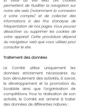
la visite du site web. Les cookies
permettent de fluidifier la navigation sur
notre site web (notamment la connexion
à votre compte) et de collecter des
informations à des fins d’analyse de
fréquentation de nos pages. Vous pouvez
désactiver ou supprimer les cookies de
votre appareil. Cette procédure dépend
du navigateur web que vous utilisez pour
consulter le site.
Traitement des données
Le Comité utilise uniquement les
données strictement nécessaires au
bon déroulement des activités, à savoir,
le développement et la promotion du
Scrabble ainsi que l’organisation de
compétitions. Pour la réalisation de son
activité, le Comité est amené à traiter
des données de différentes natures :