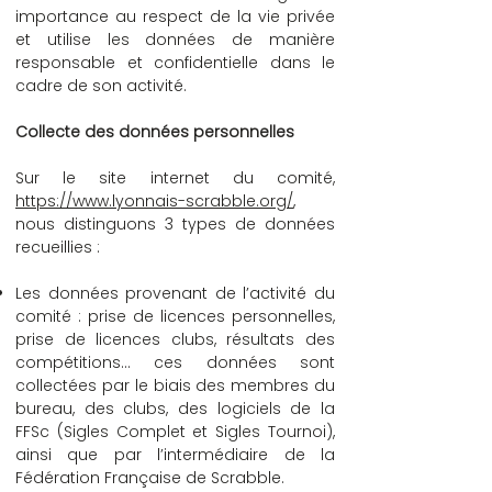
importance au respect de la vie privée
et utilise les données de manière
responsable et confidentielle dans le
cadre de son activité.
Collecte des données personnelles
Sur le site internet du comité,
https://www.lyonnais-scrabble.org/
,
nous distinguons 3 types de données
recueillies :
Les données provenant de l’activité du
comité : prise de licences personnelles,
prise de licences clubs, résultats des
compétitions… ces données sont
collectées par le biais des membres du
bureau, des clubs, des logiciels de la
FFSc (Sigles Complet et Sigles Tournoi),
ainsi que par l’intermédiaire de la
Fédération Française de Scrabble.