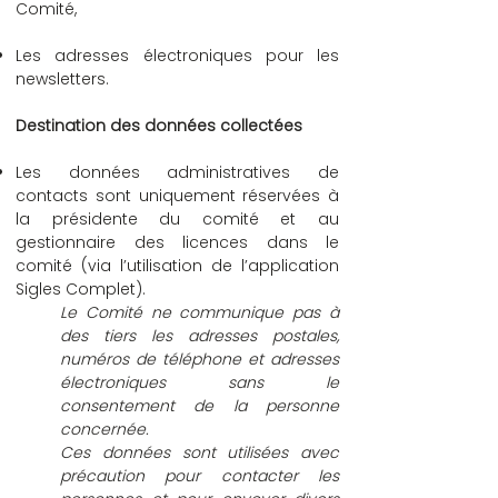
Comité,
Les adresses électroniques pour les
newsletters.
Destination des données collectées
Les données administratives de
contacts sont uniquement réservées à
la présidente du comité et au
gestionnaire des licences dans le
comité (via l’utilisation de l’application
Sigles Complet).
Le Comité ne communique pas à
des tiers les adresses postales,
numéros de téléphone et adresses
électroniques sans le
consentement de la personne
concernée.
Ces données sont utilisées avec
précaution pour contacter les