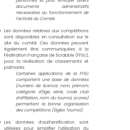
personnes et pour envoyer divers
documents administratifs
nécessaires au fonctionnement de
l’activité du Comité.
Les données relatives aux compétitions
sont disponibles en consultation sur le
site du comité. Ces données peuvent
également être communiquées à la
Fédération Française de Scrabble (FFSc),
pour la réalisation de classements et
palmarès.
Certaines applications de la FFSc
comportent une base de données
(numéro de licence, nom, prénom,
catégorie d’âge, série, code club
d’affiliation, nom du tournoi, scores)
permettant la bonne organisation
des compétitions (Sigles Tournoi).
Les données d’authentification sont
utilisées pour simplifier l’utilisation du