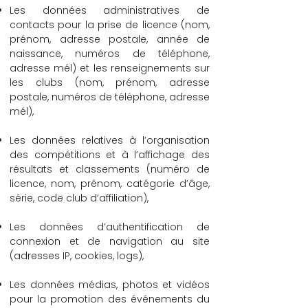
Les données administratives de
contacts pour la prise de licence (nom,
prénom, adresse postale, année de
naissance, numéros de téléphone,
adresse mél) et les renseignements sur
les clubs (nom, prénom, adresse
postale, numéros de téléphone, adresse
mél),
Les données relatives à l’organisation
des compétitions et à l’affichage des
résultats et classements (numéro de
licence, nom, prénom, catégorie d’âge,
série, code club d’affiliation),
Les données d’authentification de
connexion et de navigation au site
(adresses IP, cookies, logs),
Les données médias, photos et vidéos
pour la promotion des événements du