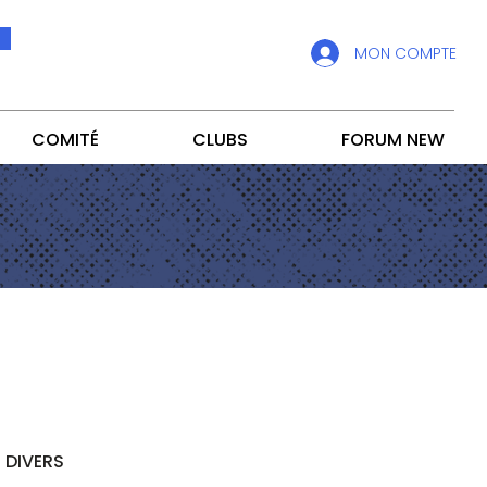
MON COMPTE
COMITÉ
CLUBS
FORUM NEW
DIVERS