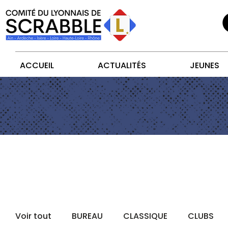
ACCUEIL
ACTUALITÉS
JEUNES
Voir tout
BUREAU
CLASSIQUE
CLUBS