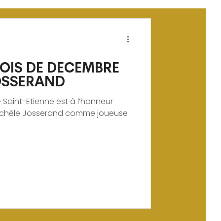
OIS DE DECEMBRE
JOSSERAND
e Saint-Etienne est à l’honneur
Michèle Josserand comme joueuse