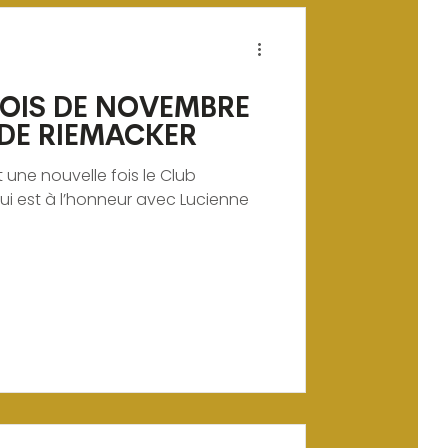
OIS DE NOVEMBRE
 DE RIEMACKER
t une nouvelle fois le Club
i est à l’honneur avec Lucienne