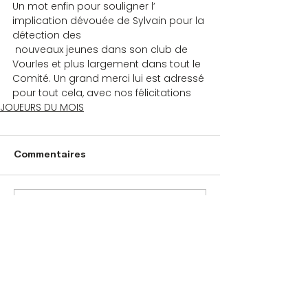
Un mot enfin pour souligner l’ 
implication dévouée de Sylvain pour la 
détection des 
 nouveaux jeunes dans son club de 
Vourles et plus largement dans tout le 
Comité. Un grand merci lui est adressé 
pour tout cela, avec nos félicitations
JOUEURS DU MOIS
Commentaires
Rédigez un commentaire...