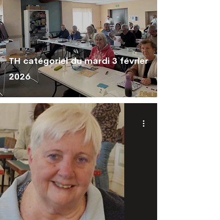
TH catégoriel du mardi 3 février
2026