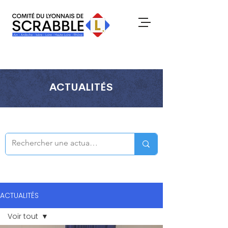
ACTUALITÉS
ACTUALITÉS
Voir tout