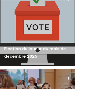
Election du joueur du mois de
décembre 2025