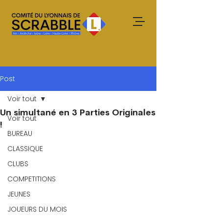
Post
Voir tout
Un simultané en 3 Parties Originales
Voir tout
!
BUREAU
CLASSIQUE
CLUBS
COMPETITIONS
JEUNES
JOUEURS DU MOIS