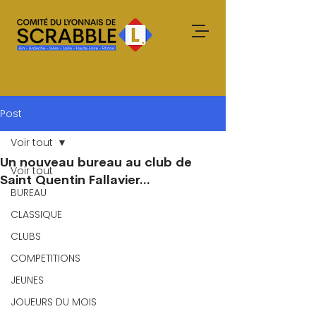
Post
Voir tout
Un nouveau bureau au club de
Voir tout
Saint Quentin Fallavier...
BUREAU
CLASSIQUE
CLUBS
COMPETITIONS
JEUNES
JOUEURS DU MOIS