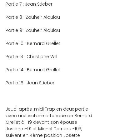
Partie 7 : Jean Stieber
Partie 8 : Zouheir Aloulou
Partie 9 : Zouheir Aloulou
Partie 10 : Bernard Grellet
Partie 13 : Christiane Will
Partie 14 : Bernard Grellet
Partie 15 : Jean Stieber
Jeudi après-midi Trap en deux partie 
avec une victoire attendue de Bernard 
Grellet à -19 devant son épouse 
Josiane –91 et Michel Derruau -103, 
suivent en 4ème position Josette 