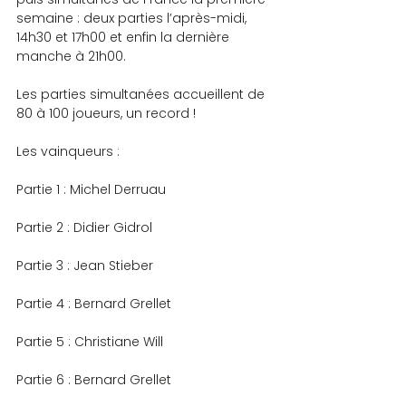
semaine : deux parties l’après-midi, 
14h30 et 17h00 et enfin la dernière 
manche à 21h00.
Les parties simultanées accueillent de 
80 à 100 joueurs, un record !
Les vainqueurs :
Partie 1 : Michel Derruau
Partie 2 : Didier Gidrol
Partie 3 : Jean Stieber
Partie 4 : Bernard Grellet
Partie 5 : Christiane Will
Partie 6 : Bernard Grellet