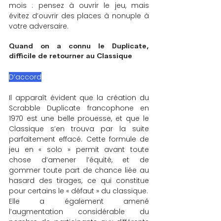
mois : pensez à ouvrir le jeu, mais 
évitez d’ouvrir des places à nonuple à 
votre adversaire.
Quand on a connu le Duplicate, 
difficile de retourner au Classique
D’accord
Il apparaît évident que la création du 
Scrabble Duplicate francophone en 
1970 est une belle prouesse, et que le 
Classique s’en trouva par la suite 
parfaitement effacé. Cette formule de 
jeu en « solo » permit avant toute 
chose d’amener l’équité, et de 
gommer toute part de chance liée au 
hasard des tirages, ce qui constitue 
pour certains le « défaut » du classique.
Elle a également amené 
l’augmentation considérable du 