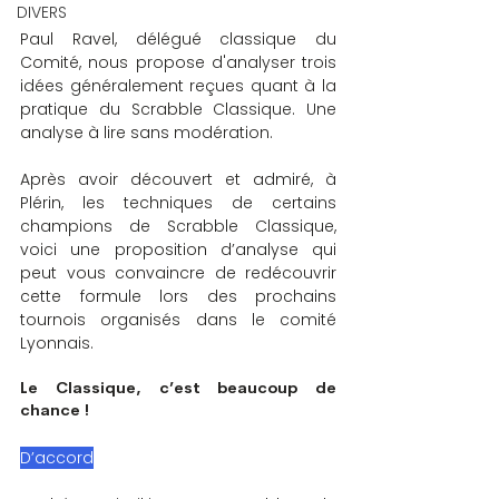
DIVERS
Paul Ravel, délégué classique du 
Comité, nous propose d'analyser trois 
idées généralement reçues quant à la 
pratique du Scrabble Classique. Une 
analyse à lire sans modération.
Après avoir découvert et admiré, à 
Plérin, les techniques de certains 
champions de Scrabble Classique, 
voici une proposition d’analyse qui 
peut vous convaincre de redécouvrir 
cette formule lors des prochains 
tournois organisés dans le comité 
Lyonnais.
Le Classique, c’est beaucoup de 
chance ! 
D’accord