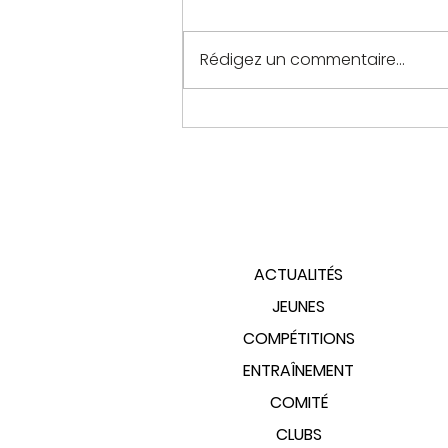
Rédigez un commentaire...
PLAN DU SITE
ACTUALITÉS
JEUNES
COMPÉTITIONS
ENTRAÎNEMENT
COMITÉ
CLUBS