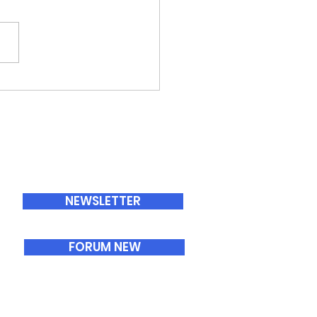
ABONNEMENTS
NEWSLETTER
FORUM NEW