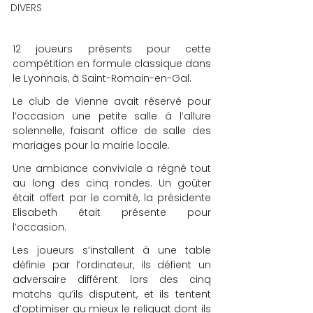
DIVERS
12 joueurs présents pour cette 
compétition en formule classique dans 
le Lyonnais, à Saint-Romain-en-Gal. 
Le club de Vienne avait réservé pour 
l’occasion une petite salle à l’allure 
solennelle, faisant office de salle des 
mariages pour la mairie locale.
Une ambiance conviviale a régné tout 
au long des cinq rondes. Un goûter 
était offert par le comité, la présidente 
Elisabeth était présente pour 
l’occasion.
Les joueurs s’installent à une table 
définie par l’ordinateur, ils défient un 
adversaire différent lors des cinq 
matchs qu’ils disputent, et ils tentent 
d’optimiser au mieux le reliquat dont ils 