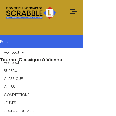
Post
Voir tout
Tournoi Classique à Vienne
Voir tout
BUREAU
CLASSIQUE
CLUBS
COMPETITIONS
JEUNES
JOUEURS DU MOIS