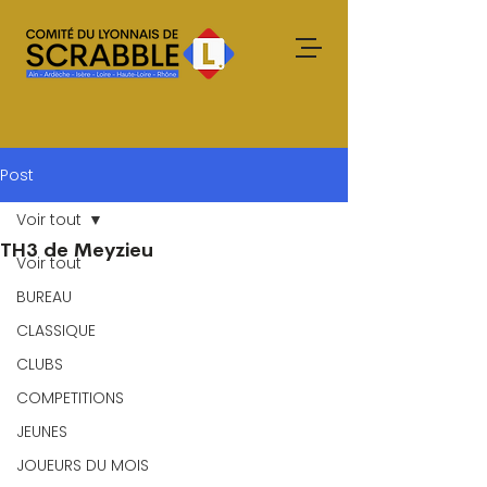
Post
Voir tout
TH3 de Meyzieu
Voir tout
BUREAU
CLASSIQUE
CLUBS
COMPETITIONS
JEUNES
JOUEURS DU MOIS