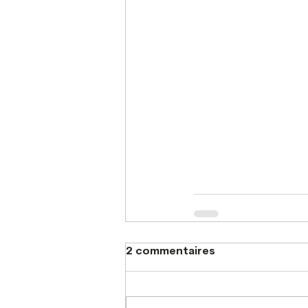
2 commentaires