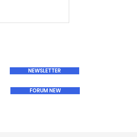
ABONNEMENTS
NEWSLETTER
FORUM NEW