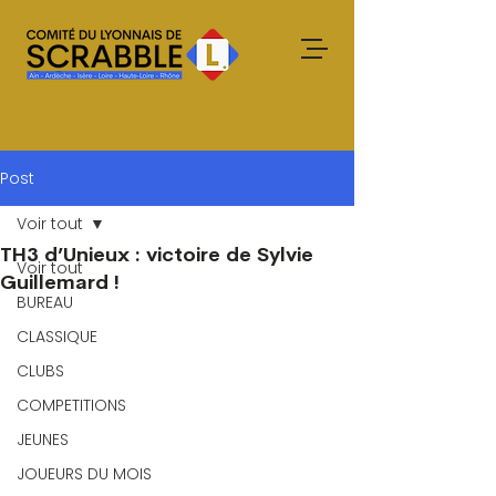
Post
Voir tout
TH3 d’Unieux : victoire de Sylvie
Voir tout
Guillemard !
BUREAU
CLASSIQUE
CLUBS
COMPETITIONS
JEUNES
JOUEURS DU MOIS