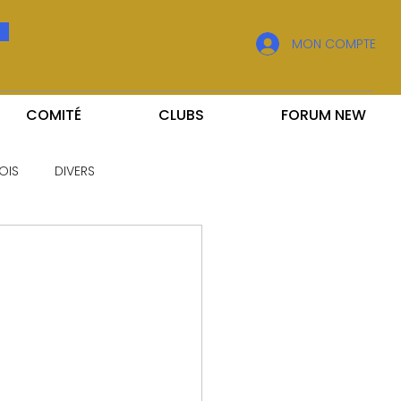
MON COMPTE
COMITÉ
CLUBS
FORUM NEW
OIS
DIVERS