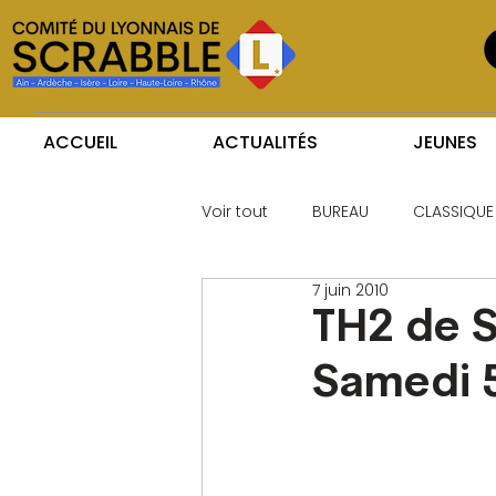
ACCUEIL
ACTUALITÉS
JEUNES
Voir tout
BUREAU
CLASSIQUE
7 juin 2010
TH2 de S
Samedi 5