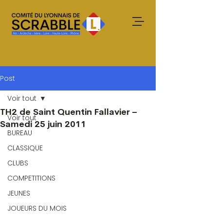
Post
Voir tout
TH2 de Saint Quentin Fallavier –
Voir tout
Samedi 25 juin 2011
BUREAU
CLASSIQUE
CLUBS
COMPETITIONS
JEUNES
JOUEURS DU MOIS