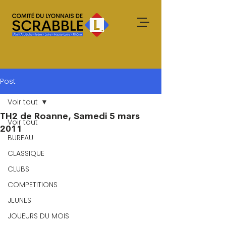
Post
Voir tout
TH2 de Roanne, Samedi 5 mars
Voir tout
2011
BUREAU
CLASSIQUE
CLUBS
COMPETITIONS
JEUNES
JOUEURS DU MOIS