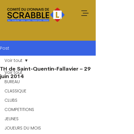
Post
Voir tout
TH de Saint-Quentin-Fallavier – 29
Voir tout
juin 2014
BUREAU
CLASSIQUE
CLUBS
COMPETITIONS
JEUNES
JOUEURS DU MOIS