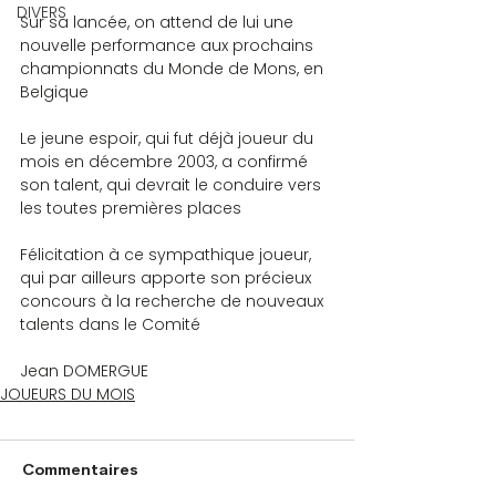
DIVERS
Sur sa lancée, on attend de lui une 
nouvelle performance aux prochains 
championnats du Monde de Mons, en 
Belgique
Le jeune espoir, qui fut déjà joueur du 
mois en décembre 2003, a confirmé 
son talent, qui devrait le conduire vers 
les toutes premières places
Félicitation à ce sympathique joueur, 
qui par ailleurs apporte son précieux 
concours à la recherche de nouveaux 
talents dans le Comité
Jean DOMERGUE
JOUEURS DU MOIS
Commentaires