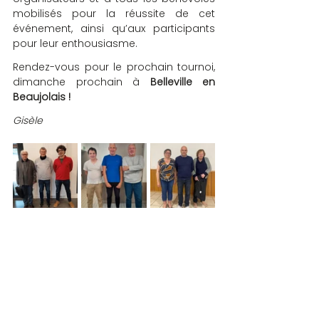
mobilisés pour la réussite de cet 
événement, ainsi qu’aux participants 
pour leur enthousiasme. 
Rendez-vous pour le prochain tournoi, 
dimanche prochain à
 Belleville en 
Beaujolais !
Gisèle