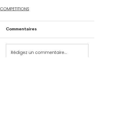
COMPETITIONS
Commentaires
Rédigez un commentaire...