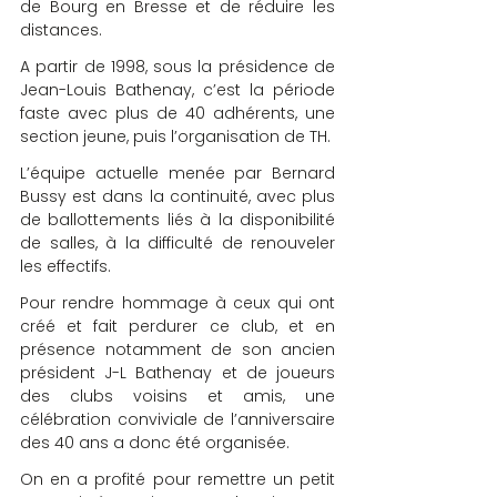
de Bourg en Bresse et de réduire les 
distances.
A partir de 1998, sous la présidence de 
Jean-Louis Bathenay, c’est la période 
faste avec plus de 40 adhérents, une 
section jeune, puis l’organisation de TH.
L’équipe actuelle menée par Bernard 
Bussy est dans la continuité, avec plus 
de ballottements liés à la disponibilité 
de salles, à la difficulté de renouveler 
les effectifs.
Pour rendre hommage à ceux qui ont 
créé et fait perdurer ce club, et en 
présence notamment de son ancien 
président J-L Bathenay et de joueurs 
des clubs voisins et amis, une 
célébration conviviale de l’anniversaire 
des 40 ans a donc été organisée.
On en a profité pour remettre un petit 