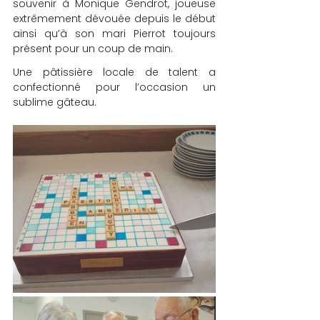
souvenir à Monique Gendrot, joueuse 
extrêmement dévouée depuis le début 
ainsi qu’à son mari Pierrot toujours 
présent pour un coup de main.
Une pâtissière locale de talent a 
confectionné pour l’occasion un 
sublime gâteau.