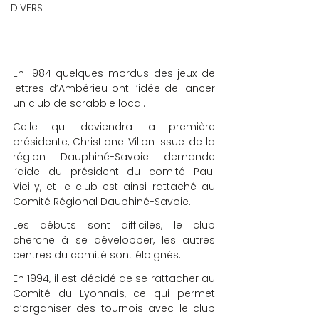
DIVERS
En 1984 quelques mordus des jeux de 
lettres d’Ambérieu ont l’idée de lancer 
un club de scrabble local.
Celle qui deviendra la première 
présidente, Christiane Villon issue de la 
région Dauphiné-Savoie demande 
l’aide du président du comité Paul 
Vieilly, et le club est ainsi rattaché au 
Comité Régional Dauphiné-Savoie.
Les débuts sont difficiles, le club 
cherche à se développer, les autres 
centres du comité sont éloignés.
En 1994, il est décidé de se rattacher au 
Comité du Lyonnais, ce qui permet 
d’organiser des tournois avec le club 