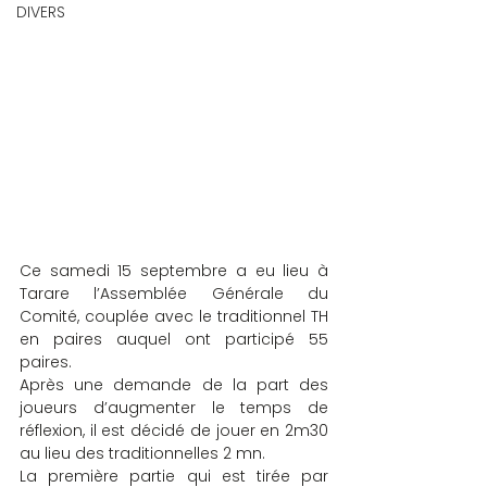
DIVERS
Ce samedi 15 septembre a eu lieu à 
Tarare l’Assemblée Générale du 
Comité, couplée avec le traditionnel TH 
en paires auquel ont participé 55 
paires.
Après une demande de la part des 
joueurs d’augmenter le temps de 
réflexion, il est décidé de jouer en 2m30 
au lieu des traditionnelles 2 mn.
La première partie qui est tirée par 