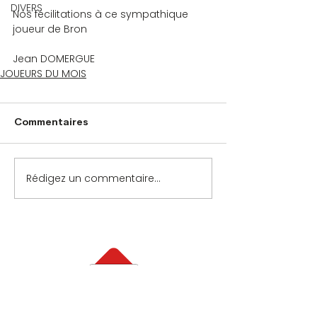
DIVERS
Nos fécilitations à ce sympathique 
joueur de Bron
Jean DOMERGUE   
JOUEURS DU MOIS
Commentaires
Rédigez un commentaire...