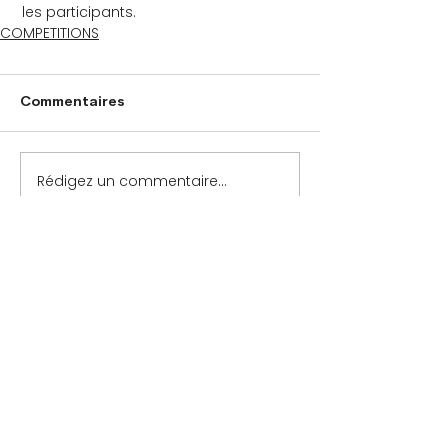
 les participants.
COMPETITIONS
Commentaires
Rédigez un commentaire...