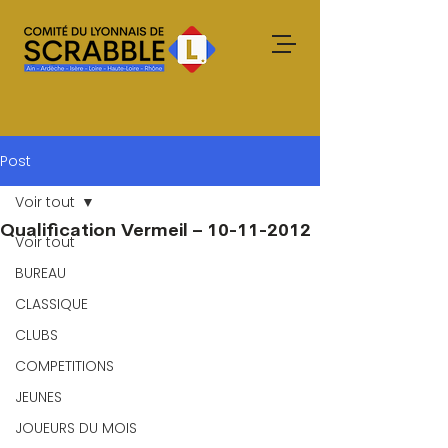
Post
Voir tout
Qualification Vermeil – 10-11-2012
Voir tout
BUREAU
CLASSIQUE
CLUBS
COMPETITIONS
JEUNES
JOUEURS DU MOIS