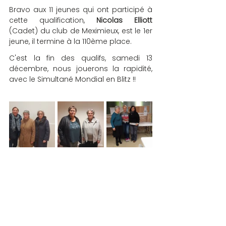
Bravo aux 11 jeunes qui ont participé à 
cette qualification, 
Nicolas Elliott
(Cadet) du club de Meximieux, est le 1er 
jeune, il termine à la 110ème place.
C'est la fin des qualifs, samedi 13 
décembre, nous jouerons la rapidité, 
avec le Simultané Mondial en Blitz !!