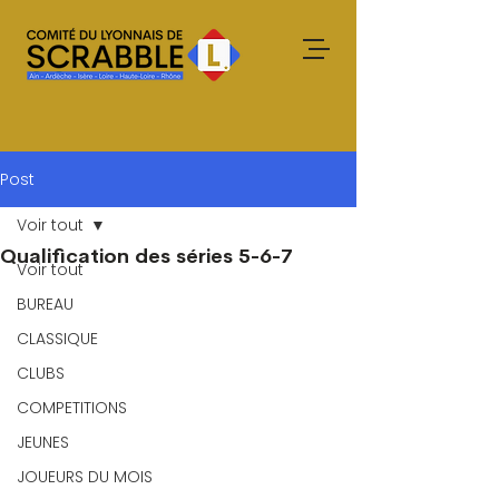
Post
Voir tout
Qualification des séries 5-6-7
Voir tout
BUREAU
CLASSIQUE
CLUBS
COMPETITIONS
JEUNES
JOUEURS DU MOIS