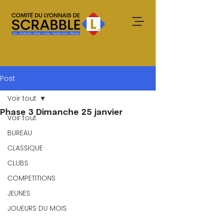
Post
Voir tout
Phase 3 Dimanche 25 janvier
Voir tout
BUREAU
CLASSIQUE
CLUBS
COMPETITIONS
JEUNES
JOUEURS DU MOIS