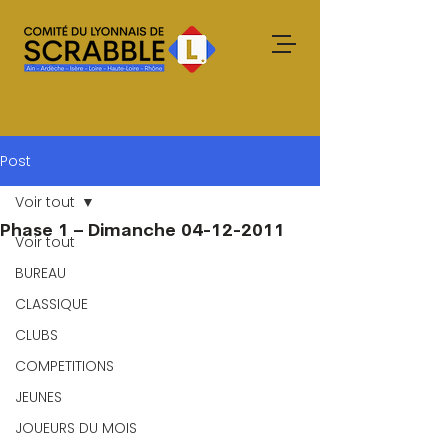
Post
Voir tout
Phase 1 – Dimanche 04-12-2011
Voir tout
BUREAU
CLASSIQUE
CLUBS
COMPETITIONS
JEUNES
JOUEURS DU MOIS