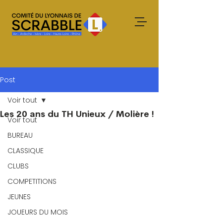
Post
Voir tout
Les 20 ans du TH Unieux / Molière !
Voir tout
BUREAU
CLASSIQUE
CLUBS
COMPETITIONS
JEUNES
JOUEURS DU MOIS