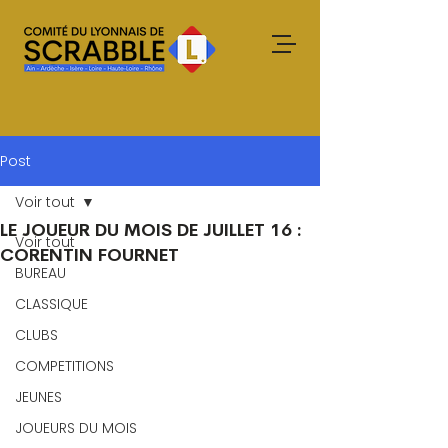
Post
Voir tout
LE JOUEUR DU MOIS DE JUILLET 16 :
Voir tout
CORENTIN FOURNET
BUREAU
CLASSIQUE
CLUBS
COMPETITIONS
JEUNES
JOUEURS DU MOIS