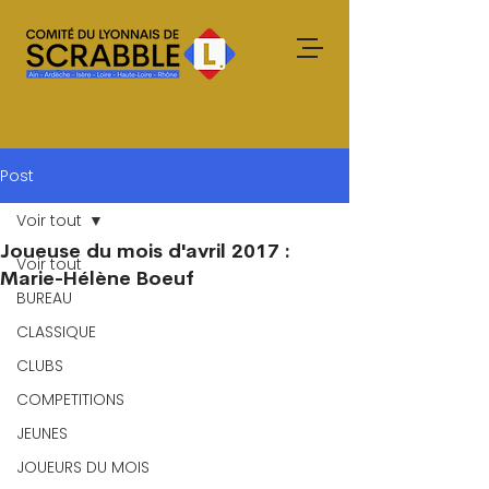
Post
Voir tout
Joueuse du mois d'avril 2017 :
Voir tout
Marie-Hélène Boeuf
BUREAU
CLASSIQUE
CLUBS
COMPETITIONS
JEUNES
JOUEURS DU MOIS