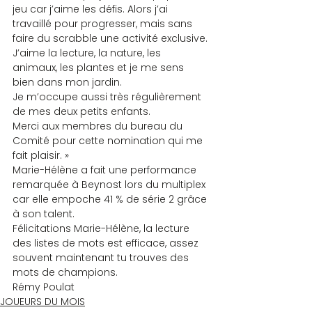
jeu car j’aime les défis. Alors j’ai 
travaillé pour progresser, mais sans 
faire du scrabble une activité exclusive.
J’aime la lecture, la nature, les 
animaux, les plantes et je me sens 
bien dans mon jardin.
Je m’occupe aussi très régulièrement 
de mes deux petits enfants.
Merci aux membres du bureau du 
Comité pour cette nomination qui me 
fait plaisir. »
Marie-Hélène a fait une performance 
remarquée à Beynost lors du multiplex 
car elle empoche 41 % de série 2 grâce 
à son talent.
Félicitations Marie-Hélène, la lecture 
des listes de mots est efficace, assez 
souvent maintenant tu trouves des 
mots de champions.
Rémy Poulat
JOUEURS DU MOIS