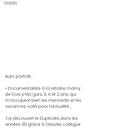
DIVERS
Auto portrait…
« Documentaliste à la retraite, mamy 
de trois p’tits gars, 9, 4 et 2 ans, qui 
m’occupent bien les mercredis et les 
vacances, voilà pour l’actualité…
J’ai découvert le Duplicate dans les 
années 90 grâce à Claudie, collègue 