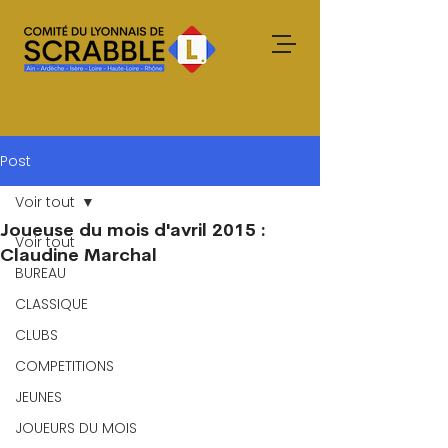
Post
Voir tout
Joueuse du mois d'avril 2015 :
Voir tout
Claudine Marchal
BUREAU
CLASSIQUE
CLUBS
COMPETITIONS
JEUNES
JOUEURS DU MOIS