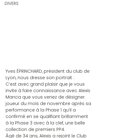
DIVERS
Yves ÉPRINCHARD, président du club de 
Lyon, nous dresse son portrait :
C’est avec grand plaisir que je vous 
invite à faire connaissance avec Alexis 
Manca que vous venez de désigner 
joueur du mois de novembre après sa 
performance à la Phase 1 qu’il a 
confirmé en se qualifiant brillamment 
à la Phase 3 avec à la clef, une belle 
collection de premiers PP4.
Âgé de 34 ans, Alexis a rejoint le Club 