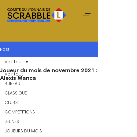
Post
Voir tout
Joueur du mois de novembre 2021 :
Voir tout
Alexis Manca
BUREAU
CLASSIQUE
CLUBS
COMPETITIONS
JEUNES
JOUEURS DU MOIS