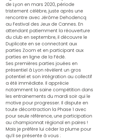
de Lyon en mars 2020, période 
tristement célèbre, juste après une 
rencontre avec Jérôme Dehodencq 
au Festival des Jeux de Cannes. En 
attendant patiemment la réouverture 
du club en septembre, il découvre le 
Duplicate en se connectant aux 
parties Zoom et en participant aux 
parties en ligne de la Fédé.
Ses premières parties jouées en 
présentiel à Lyon révèlent un gros 
potentiel et son intégration au collectif 
a été immédiate. Il apprécie 
notamment la saine compétition dans 
les entrainements du mardi soir qui le 
motive pour progresser. Il dispute en 
toute décontraction la Phase 1 avec 
pour seule référence, une participation 
au championnat régional en paires !
Mais je préfère lui céder la plume pour 
qu’il se présente à vous :