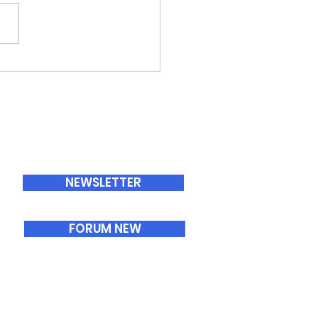
ABONNEMENTS
NEWSLETTER
FORUM NEW