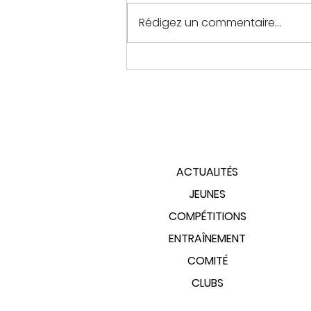
Rédigez un commentaire...
PLAN DU SITE
ACTUALITÉS
JEUNES
COMPÉTITIONS
ENTRAÎNEMENT
COMITÉ
CLUBS