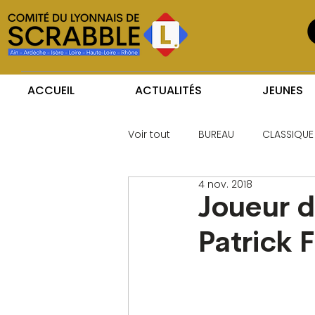
ACCUEIL
ACTUALITÉS
JEUNES
Voir tout
BUREAU
CLASSIQUE
4 nov. 2018
Joueur d
Patrick 