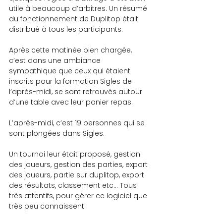
utile à beaucoup d’arbitres. Un résumé 
du fonctionnement de Duplitop était 
distribué à tous les participants.
Après cette matinée bien chargée, 
c’est dans une ambiance 
sympathique que ceux qui étaient 
inscrits pour la formation Sigles de 
l’après-midi, se sont retrouvés autour 
d’une table avec leur panier repas.
L’après-midi, c’est 19 personnes qui se 
sont plongées dans Sigles.
Un tournoi leur était proposé, gestion 
des joueurs, gestion des parties, export 
des joueurs, partie sur duplitop, export 
des résultats, classement etc… Tous 
très attentifs, pour gérer ce logiciel que 
très peu connaissent.