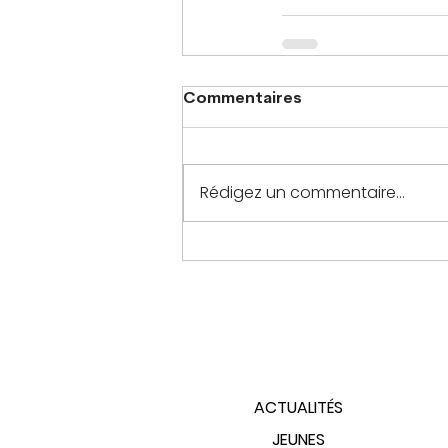
Commentaires
Rédigez un commentaire...
PLAN DU SITE
ACTUALITÉS
JEUNES