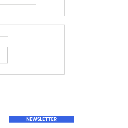
ABONNEMENTS
NEWSLETTER