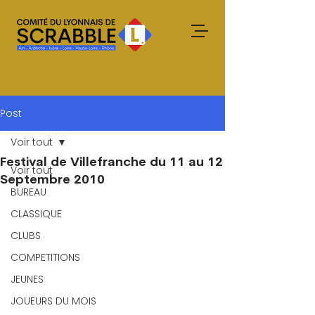
Post
Voir tout
Festival de Villefranche du 11 au 12
Voir tout
Septembre 2010
BUREAU
CLASSIQUE
CLUBS
COMPETITIONS
JEUNES
JOUEURS DU MOIS