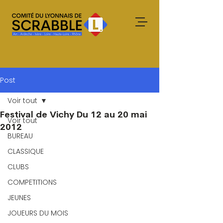
Post
Voir tout
Festival de Vichy Du 12 au 20 mai
Voir tout
2012
BUREAU
CLASSIQUE
CLUBS
COMPETITIONS
JEUNES
JOUEURS DU MOIS