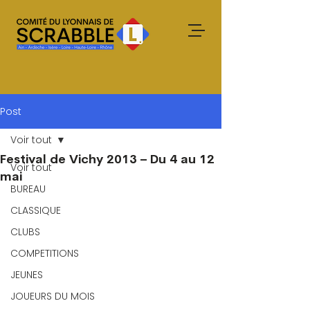
Post
Voir tout
Festival de Vichy 2013 – Du 4 au 12
Voir tout
mai
BUREAU
CLASSIQUE
CLUBS
COMPETITIONS
JEUNES
JOUEURS DU MOIS