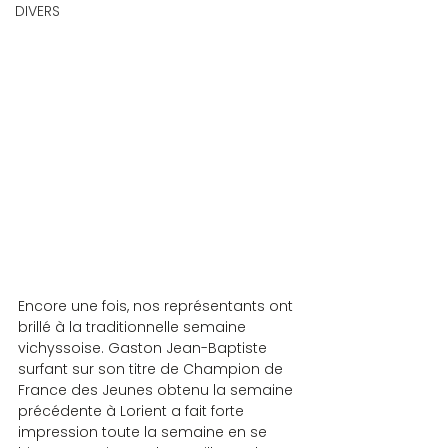
DIVERS
Encore une fois, nos représentants ont 
brillé à la traditionnelle semaine 
vichyssoise. Gaston Jean-Baptiste 
surfant sur son titre de Champion de 
France des Jeunes obtenu la semaine 
précédente à Lorient a fait forte 
impression toute la semaine en se 