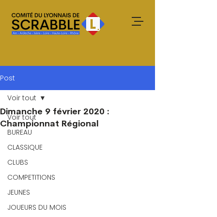
Post
Voir tout
Dimanche 9 février 2020 :
Voir tout
Championnat Régional
BUREAU
CLASSIQUE
CLUBS
COMPETITIONS
JEUNES
JOUEURS DU MOIS