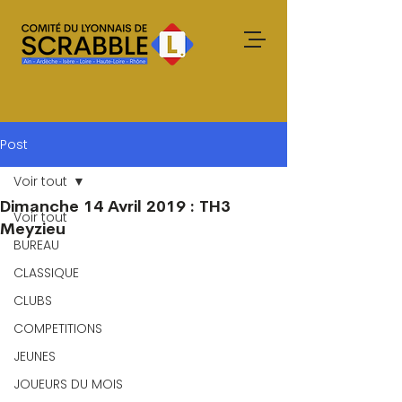
Post
Voir tout
Dimanche 14 Avril 2019 : TH3
Voir tout
Meyzieu
BUREAU
CLASSIQUE
CLUBS
COMPETITIONS
JEUNES
JOUEURS DU MOIS