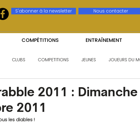
S'abonner à la newsletter
Nous contacter
COMPÉTITIONS
ENTRAÎNEMENT
CLUBS
COMPETITIONS
JEUNES
JOUEURS DU M
abble 2011 : Dimanche
re 2011
us les diables !