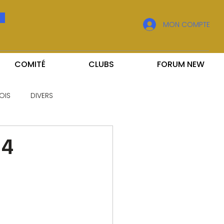
MON COMPTE
COMITÉ
CLUBS
FORUM NEW
OIS
DIVERS
 4