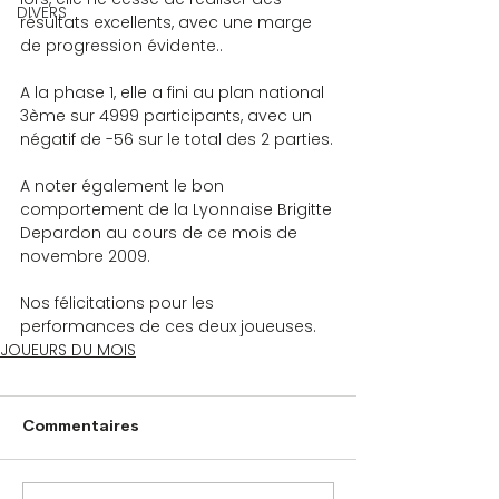
DIVERS
résultats excellents, avec une marge 
de progression évidente..
A la phase 1, elle a fini au plan national 
3ème sur 4999 participants, avec un 
négatif de -56 sur le total des 2 parties.
A noter également le bon 
comportement de la Lyonnaise Brigitte 
Depardon au cours de ce mois de 
novembre 2009.
Nos félicitations pour les 
performances de ces deux joueuses.
JOUEURS DU MOIS
Commentaires