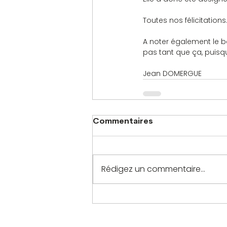
Toutes nos félicitations
A noter également le b
pas tant que ça, puisq
Jean DOMERGUE
Commentaires
Rédigez un commentaire...