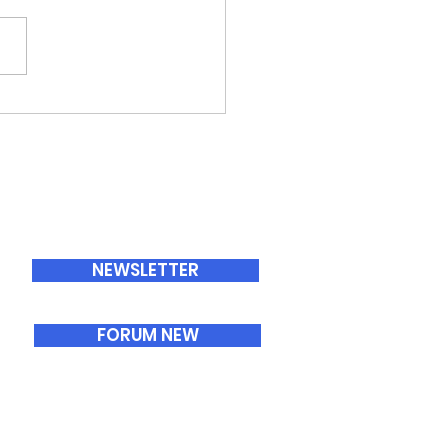
ABONNEMENTS
NEWSLETTER
FORUM NEW