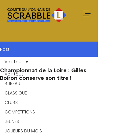
Post
Voir tout
Championnat de la Loire : Gilles
Voir tout
Boiron conserve son titre !
BUREAU
CLASSIQUE
CLUBS
COMPETITIONS
JEUNES
JOUEURS DU MOIS