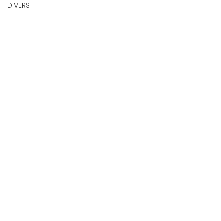
DIVERS